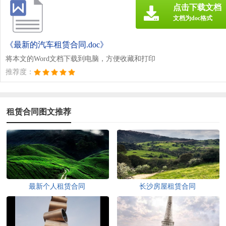
点击下载文档
文档为doc格式
《最新的汽车租赁合同.doc》
将本文的Word文档下载到电脑，方便收藏和打印
推荐度：
租赁合同图文推荐
最新个人租赁合同
长沙房屋租赁合同