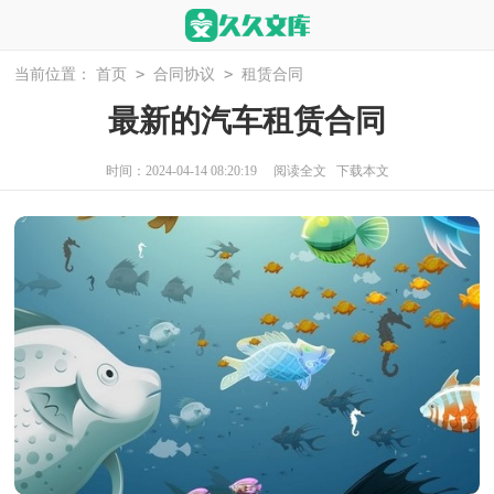
>
>
当前位置：
首页
合同协议
租赁合同
最新的汽车租赁合同
时间：2024-04-14 08:20:19
阅读全文
下载本文