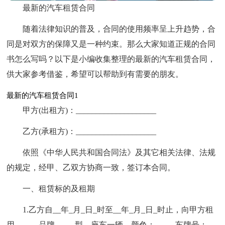
最新的汽车租赁合同
随着法律知识的普及，合同的使用频率呈上升趋势，合
同是对双方的保障又是一种约束。那么大家知道正规的合同
书怎么写吗？以下是小编收集整理的最新的汽车租赁合同，
供大家参考借鉴，希望可以帮助到有需要的朋友。
最新的汽车租赁合同1
甲方(出租方)：____________________
乙方(承租方)：____________________
依照《中华人民共和国合同法》及其它相关法律、法规
的规定，经甲、乙双方协商一致，签订本合同。
一、租赁标的及租期
1.乙方自__年_月_日_时至__年_月_日_时止，向甲方租
用______品牌_____型__座车一辆，颜色：___，车牌号：