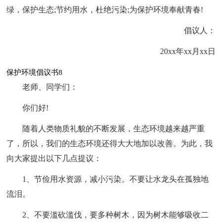
绿，保护生态;节约用水，杜绝污染;为保护环境奉献青春!
倡议人：
20xx年xx月xx日
保护环境倡议书8
老师、同学们：
你们好!
随着人类物质礼貌的不断发展，生态环境越来越严重
了，所以，我们的生态环境还得大大地加以改善。为此，我
向大家提出以下几点提议：
1、节俭用水资源，减小污染。不要让水龙头在孤独地
流泪。
2、不要滥砍滥伐，要多种树木，因为树木能够吸收二