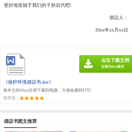
更好地造福于我们的子孙后代吧!
倡议人：
20xx年xx月xx日
点击下载文档
文档为doc格式
《保护环境倡议书.doc》
将本文的Word文档下载到电脑，方便收藏和打印
推荐度：
倡议书图文推荐