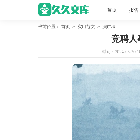
首页
报告
>
>
当前位置：
首页
实用范文
演讲稿
竞聘人
时间：2024-05-20 10