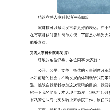
精选竞聘人事科长演讲稿四篇
演讲稿可以帮助发言者更好的表达。在不
在写演讲稿时更加简单方便，下面是小编为大
能够喜欢。
竞聘人事科长演讲稿 篇1
尊敬的各位评委、各位同事 大家好：
公开、公平、竞争、择优的人事制度改革
不断前进的社会，不断发展的体制既给我们带
遇、挑战自我是我参加这次竞聘的目的。我要
绍一下我的简历，本人现年35岁，1992年10
省武警总队海北支队转业来学院工作，原任武