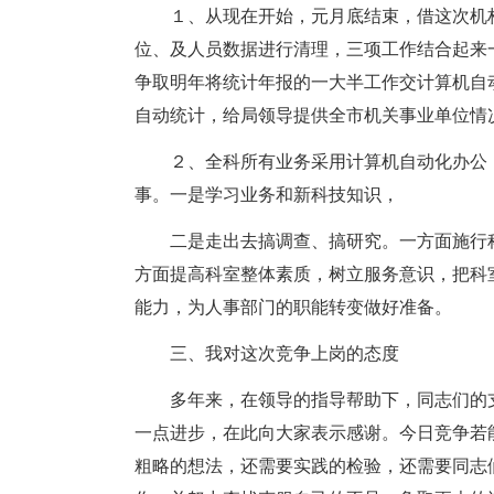
１、从现在开始，元月底结束，借这次机
位、及人员数据进行清理，三项工作结合起来
争取明年将统计年报的一大半工作交计算机自
自动统计，给局领导提供全市机关事业单位情
２、全科所有业务采用计算机自动化办公
事。一是学习业务和新科技知识，
二是走出去搞调查、搞研究。一方面施行
方面提高科室整体素质，树立服务意识，把科
能力，为人事部门的职能转变做好准备。
三、我对这次竞争上岗的态度
多年来，在领导的指导帮助下，同志们的
一点进步，在此向大家表示感谢。今日竞争若
粗略的想法，还需要实践的检验，还需要同志