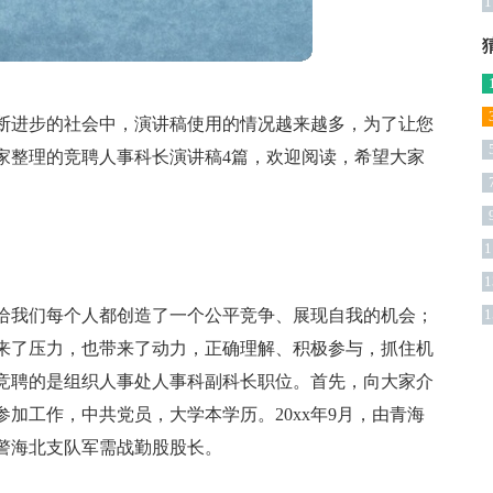
1
断进步的社会中，演讲稿使用的情况越来越多，为了让您
家整理的竞聘人事科长演讲稿4篇，欢迎阅读，希望大家
1
1
给我们每个人都创造了一个公平竞争、展现自我的机会；
1
来了压力，也带来了动力，正确理解、积极参与，抓住机
竞聘的是组织人事处人事科副科长职位。首先，向大家介
月参加工作，中共党员，大学本学历。20xx年9月，由青海
警海北支队军需战勤股股长。