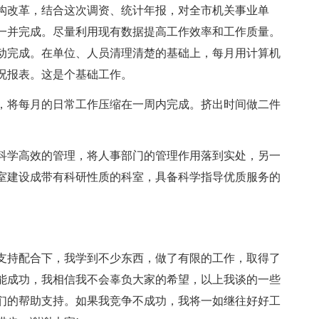
构改革，结合这次调资、统计年报，对全市机关事业单
一并完成。尽量利用现有数据提高工作效率和工作质量。
动完成。在单位、人员清理清楚的基础上，每月用计算机
况报表。这是个基础工作。
，将每月的日常工作压缩在一周内完成。挤出时间做二件
科学高效的管理，将人事部门的管理作用落到实处，另一
室建设成带有科研性质的科室，具备科学指导优质服务的
支持配合下，我学到不少东西，做了有限的工作，取得了
能成功，我相信我不会辜负大家的希望，以上我谈的一些
们的帮助支持。如果我竞争不成功，我将一如继往好好工