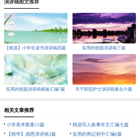
演讲稿图文推荐
【精选】小学生读书演讲稿四篇
实用的校园演讲稿三篇
实用的校园演讲稿模板汇编7篇
关于医院护士演讲稿集合六篇
相关文章推荐
小学美术教案15篇
精选写人叙事作文汇编七篇
【精华】感恩演讲稿3篇
实用的周记初中汇编6篇