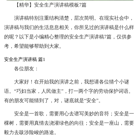
【精华】安全生产演讲稿模板7篇
演讲稿特别注重结构清楚，层次简明。在现实社会中，
演讲稿与我们的生活息息相关，你所见过的演讲稿是什么样
的呢？以下是小编精心整理的安全生产演讲稿7篇，仅供参
考，希望能够帮助到大家。
安全生产演讲稿 篇1
各位朋友：
大家好！在开始我的演讲之前，我想请各位猜个小谜
语。“巧妇当家，人民做主”，打一两个字的劳动保护词语。
有的朋友可能猜到了，对，谜底就是“安全”。
安全是一首歌，需要用心去谱写美妙的音符；安全是一
棵树，需要用真情去浇灌绿色的向往；安全是一座山，需要
毅力去跋涉险峻的路途。