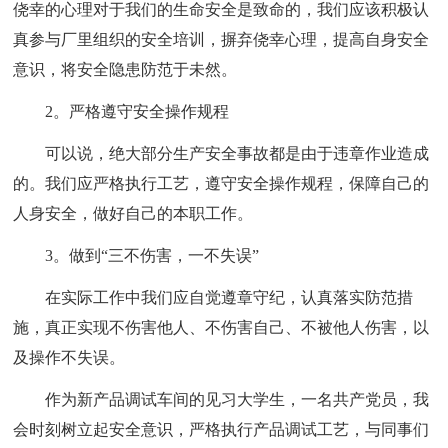
侥幸的心理对于我们的生命安全是致命的，我们应该积极认
真参与厂里组织的安全培训，摒弃侥幸心理，提高自身安全
意识，将安全隐患防范于未然。
2。严格遵守安全操作规程
可以说，绝大部分生产安全事故都是由于违章作业造成
的。我们应严格执行工艺，遵守安全操作规程，保障自己的
人身安全，做好自己的本职工作。
3。做到“三不伤害，一不失误”
在实际工作中我们应自觉遵章守纪，认真落实防范措
施，真正实现不伤害他人、不伤害自己、不被他人伤害，以
及操作不失误。
作为新产品调试车间的见习大学生，一名共产党员，我
会时刻树立起安全意识，严格执行产品调试工艺，与同事们