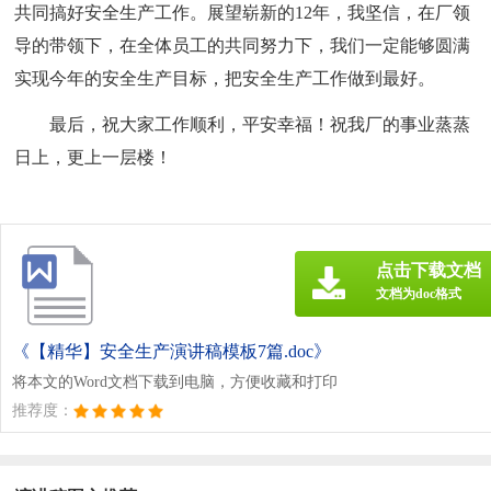
共同搞好安全生产工作。展望崭新的12年，我坚信，在厂领
导的带领下，在全体员工的共同努力下，我们一定能够圆满
实现今年的安全生产目标，把安全生产工作做到最好。
最后，祝大家工作顺利，平安幸福！祝我厂的事业蒸蒸
日上，更上一层楼！
点击下载文档
文档为doc格式
《【精华】安全生产演讲稿模板7篇.doc》
将本文的Word文档下载到电脑，方便收藏和打印
推荐度：