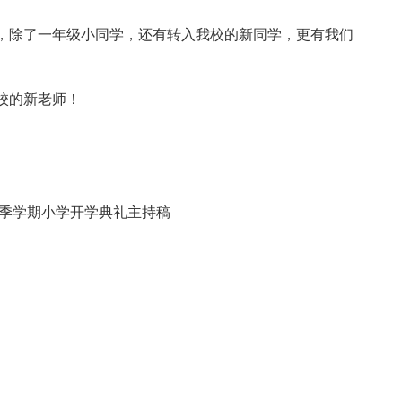
，除了一年级小同学，还有转入我校的新同学，更有我们
校的新老师！
。
年春季学期小学开学典礼主持稿