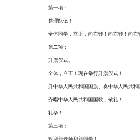
第一项：
整理队伍！
全体同学，立正，向右转！向右转！向右
第二项：
升旗仪式。
全体，立正！现在举行升旗仪式！
升中华人民共和国国旗、奏中华人民共和
齐唱中华人民共和国国歌，敬礼！
礼毕！
第三项：
欢迎新老师和新同学！