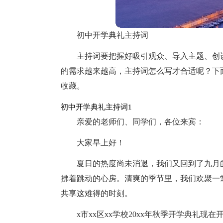
初中开学典礼主持词
主持词要把握好吸引观众、导入主题、创
的需求越来越高，主持词怎么写才合适呢？下
收藏。
初中开学典礼主持词1
亲爱的老师们、同学们，各位来宾：
大家早上好！
夏日的热度尚未消退，我们又回到了九月
拂着跳动的心房。清爽的季节里，我们欢聚一
共享这难得的时刻。
x市xx区xx学校20xx年秋季开学典礼现在