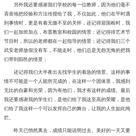
另外我还要感谢我们学校的每一位教师，因为他们毫不
吝啬地把经验和方法传授给了我，不仅如此，他们在平时遇
到事情时，更是有着无微不至的关怀，还记得迎国检时，我
们一起加班加点，布置教室和校园的情景；还记得排艺术节
节目时，所以的老师都在一起指导的情景；还记得我们三个
武安老师放假没有车，不能走时，他们总是无怨无悔的把我
们带到阳邑的情景；
还记得我们大半夜出去找学生的着急的情景。这样的事
情不可能是一个人能所完成的，在这样一个团体里，我感到
无比的自豪和光荣，因为有他们，我才有这样的成绩。最后
我还要感谢我的学生们，是他们给了我这至高的荣耀，是他
们给了我这样一个可以发挥自己的舞台，让我的人生如此绚
烂。
昨天已悄然离去，成绩只能说明过去。美好的一天又要