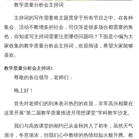
教学质量分析会主持词
主持词的写作需要将主题贯穿于所有节目之中。在各种
集会、活动不断增多的社会，司仪等是很多场合都需要的角
色，你知道写主持词需要注意哪些问题吗？下面是小编为大
家收集的教学质量分析会主持词，欢迎阅读，希望大家能够
喜欢。
教学质量分析会主持词1
尊敬的各位领导，老师们：
晚上好！
首先对老师们的到来表示热烈的欢迎，非常高兴相聚在
这里开展“第二届教学质量推进月理想课堂”学科教学沙龙。
我们与高效课堂的相约已从金秋跨入了初冬，虽然天气
渐冷，冬意渐浓，但我们心中教研的热情却如火般升腾。教