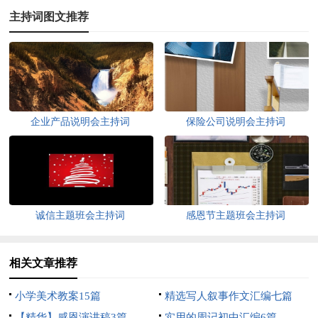
主持词图文推荐
企业产品说明会主持词
保险公司说明会主持词
诚信主题班会主持词
感恩节主题班会主持词
相关文章推荐
小学美术教案15篇
精选写人叙事作文汇编七篇
【精华】感恩演讲稿3篇
实用的周记初中汇编6篇