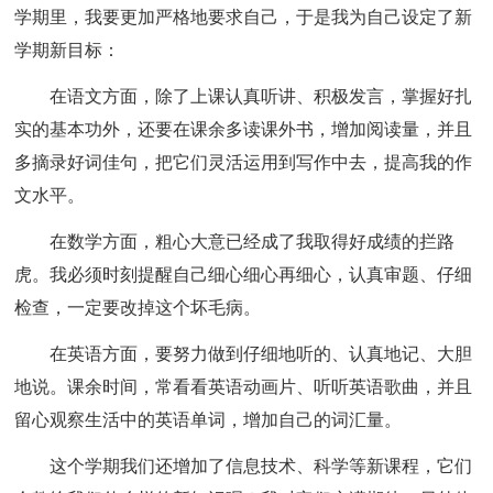
学期里，我要更加严格地要求自己，于是我为自己设定了新
学期新目标：
在语文方面，除了上课认真听讲、积极发言，掌握好扎
实的基本功外，还要在课余多读课外书，增加阅读量，并且
多摘录好词佳句，把它们灵活运用到写作中去，提高我的作
文水平。
在数学方面，粗心大意已经成了我取得好成绩的拦路
虎。我必须时刻提醒自己细心细心再细心，认真审题、仔细
检查，一定要改掉这个坏毛病。
在英语方面，要努力做到仔细地听的、认真地记、大胆
地说。课余时间，常看看英语动画片、听听英语歌曲，并且
留心观察生活中的英语单词，增加自己的词汇量。
这个学期我们还增加了信息技术、科学等新课程，它们