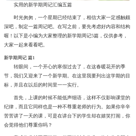
实用的新学期周记汇编五篇
时光匆匆，一个星期已经结束了，相信大家一定感触颇
深吧，制定一篇周记吧。在写之前，要先考虑好内容和结构
喔！以下是小编为大家整理的新学期周记5篇，仅供参考，
大家一起来看看吧。
新学期周记 篇1
转眼间，一个开心的寒假过去了，在这春暖花开的季
节，我们又迎来了一个新学期。在这里我要列出这学期的目
标，并且在以后的时间里一一实行。
首先，上课的时候不能低声细语，这样不仅影响课堂的
纪律，而且它同样也是一种不尊重老师的行为。如果你辛辛
苦苦讲了一天的课，可是在讲台下的学生却在嬉笑打闹，你
会觉得他们尊重你吗？