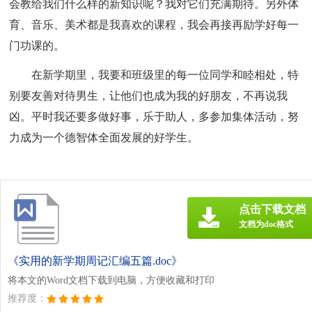
会教给我们什么样的新知识呢？我对它们充满期待。另外体
育、音乐、美术都是我喜欢的课程，我会再接再励学好每一
门功课的。
在新学期里，我要和班级里的每一位同学和睦相处，特
别要友善对待男生，让他们也成为我的好朋友，不再说我
凶。平时我还要多做好事，乐于助人，多参加集体活动，努
力成为一个德智体全面发展的好学生。
点击下载文档
文档为doc格式
《实用的新学期周记汇编五篇.doc》
将本文的Word文档下载到电脑，方便收藏和打印
推荐度：