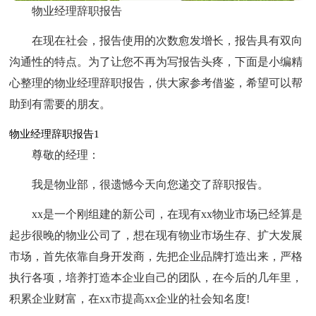
物业经理辞职报告
在现在社会，报告使用的次数愈发增长，报告具有双向
沟通性的特点。为了让您不再为写报告头疼，下面是小编精
心整理的物业经理辞职报告，供大家参考借鉴，希望可以帮
助到有需要的朋友。
物业经理辞职报告1
尊敬的经理：
我是物业部，很遗憾今天向您递交了辞职报告。
xx是一个刚组建的新公司，在现有xx物业市场已经算是
起步很晚的物业公司了，想在现有物业市场生存、扩大发展
市场，首先依靠自身开发商，先把企业品牌打造出来，严格
执行各项，培养打造本企业自己的团队，在今后的几年里，
积累企业财富，在xx市提高xx企业的社会知名度!