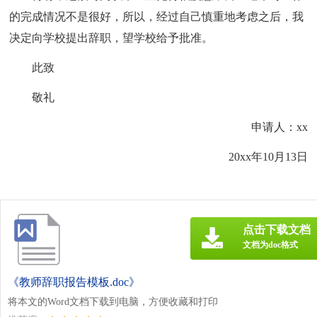
的完成情况不是很好，所以，经过自己慎重地考虑之后，我
决定向学校提出辞职，望学校给予批准。
此致
敬礼
申请人：xx
20xx年10月13日
点击下载文档
文档为doc格式
《教师辞职报告模板.doc》
将本文的Word文档下载到电脑，方便收藏和打印