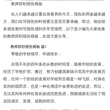
教师辞职报告模板
在人们越来越注重自身素养的今天，报告的用途越来越
大，我们在写报告的时候要注意语言要准确、简洁。相信很
多朋友都对写报告感到非常苦恼吧，以下是小编为大家收集
的教师辞职报告模板，欢迎大家分享。
教师辞职报告模板 篇1
尊敬的学校领导、年级组长：
在我不长的四年多的从教的时间里，随着学校的发展，
经历了学校扩招、搬迁、努力创建国家级示范高中的发展历
程，任何一个阶段的发展对学校而言都是一种飞跃，对身在
其间的我而言，也是一种在潮流中奋勇前进的促进。所以，
无论其间有何种欣喜欢娱或忧愁焦虑，我都感谢生活给了我
这段成长、发展、成熟的经历。