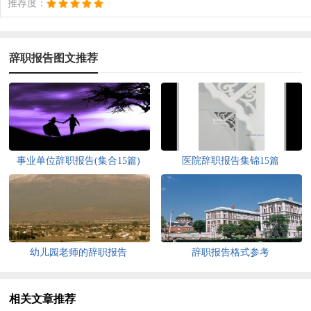
推荐度：
辞职报告图文推荐
事业单位辞职报告(集合15篇)
医院辞职报告集锦15篇
幼儿园老师的辞职报告
辞职报告格式参考
相关文章推荐