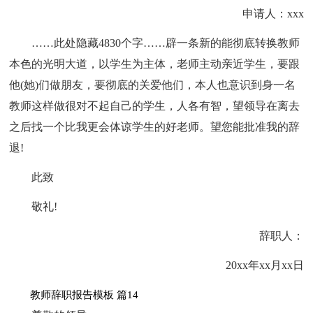
申请人：xxx
……此处隐藏4830个字……辟一条新的能彻底转换教师
本色的光明大道，以学生为主体，老师主动亲近学生，要跟
他(她)们做朋友，要彻底的关爱他们，本人也意识到身一名
教师这样做很对不起自己的学生，人各有智，望领导在离去
之后找一个比我更会体谅学生的好老师。望您能批准我的辞
退!
此致
敬礼!
辞职人：
20xx年xx月xx日
教师辞职报告模板 篇14