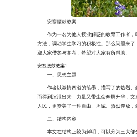
安塞腰鼓教案
作为一名为他人授业解惑的教育工作者，
方法，调动学生学习的积极性。那么问题来了
迎大家借鉴与参考，希望对大家有所帮助。
安塞腰鼓教案1
一、思想主题
作者以激情四溢的笔墨，描写了的热烈、
而得到渲泄出来，力量又带生命奔腾升华，文
人民，更赞美了一种自由、坦诚、热烈奔放，
二、结构内容
本文在结构上较为鲜明，可以分为三大部