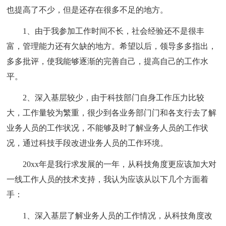
也提高了不少，但是还存在很多不足的地方。
1、由于我参加工作时间不长，社会经验还不是很丰
富，管理能力还有欠缺的地方。希望以后，领导多多指出，
多多批评，使我能够逐渐的完善自己，提高自己的工作水
平。
2、深入基层较少，由于科技部门自身工作压力比较
大，工作量较为繁重，很少到各业务部门门和各支行去了解
业务人员的工作状况，不能够及时了解业务人员的工作状
况，通过科技手段改进业务人员的工作环境。
20xx年是我行求发展的一年，从科技角度更应该加大对
一线工作人员的技术支持，我认为应该从以下几个方面着
手：
1、深入基层了解业务人员的工作情况，从科技角度改