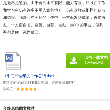
是微不足道的。由于自己水平有限，能力有限，所以在工作
和学习中仍有许多不尽人意的地方，仍有这样或那样的缺点
和错误。我决心在今后的工作中，一方面发扬成绩，再接再
励，一方面自省、自警、自强、自励，为XX的事业，做到
鞠躬尽瘁，死而后己。
点击下载文档
文档为doc格式
《部门经理年度工作总结.doc》
将本文的Word文档下载到电脑，方便收藏和打印
推荐度：
年终总结图文推荐