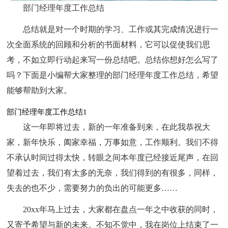
部门经理年度工作总结
总结就是对一个时期的学习、工作或其完成情况进行一
次全面系统的回顾和分析的书面材料，它可以促使我们思
考，不如立即行动起来写一份总结吧。总结你想好怎么写了
吗？下面是小编帮大家整理的部门经理年度工作总结，希望
能够帮助到大家。
部门经理年度工作总结1
这一年即将过去，新的一年准备到来，在此我恭祝大
家，新年快乐，阖家幸福，万事如意，工作顺利。我们不得
不承认时间过得太快，转眼之间本年度已经接近尾声，在回
望着过去，我们有太多的无奈，我们得到的有很多，同样，
失去的也不少，需要努力的负出的可能更多……
20xx年马上过去，大家都在盘点一年之中收获的同时，
又寄予希望与新的未来。不知不觉中，我在岗位上结束了一