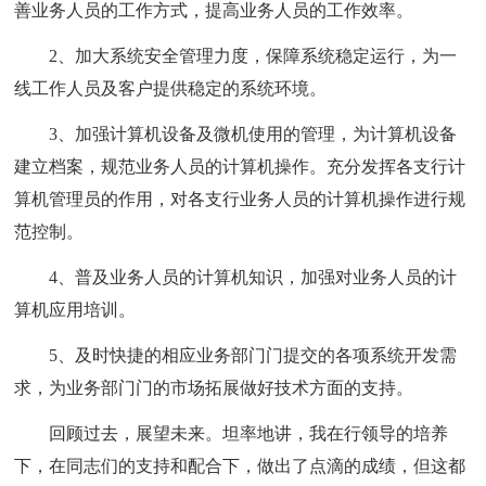
善业务人员的工作方式，提高业务人员的工作效率。
2、加大系统安全管理力度，保障系统稳定运行，为一
线工作人员及客户提供稳定的系统环境。
3、加强计算机设备及微机使用的管理，为计算机设备
建立档案，规范业务人员的计算机操作。充分发挥各支行计
算机管理员的作用，对各支行业务人员的计算机操作进行规
范控制。
4、普及业务人员的计算机知识，加强对业务人员的计
算机应用培训。
5、及时快捷的相应业务部门门提交的各项系统开发需
求，为业务部门门的市场拓展做好技术方面的支持。
回顾过去，展望未来。坦率地讲，我在行领导的培养
下，在同志们的支持和配合下，做出了点滴的成绩，但这都